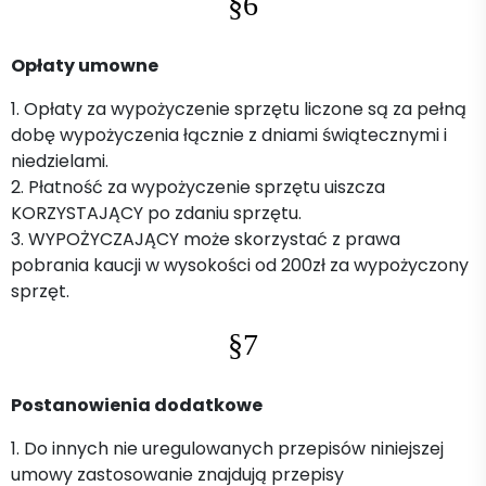
§6
Opłaty umowne
1. Opłaty za wypożyczenie sprzętu liczone są za pełną
dobę wypożyczenia łącznie z dniami świątecznymi i
niedzielami.
2. Płatność za wypożyczenie sprzętu uiszcza
KORZYSTAJĄCY po zdaniu sprzętu.
3. WYPOŻYCZAJĄCY może skorzystać z prawa
pobrania kaucji w wysokości od 200zł za wypożyczony
sprzęt.
§7
Postanowienia dodatkowe
1. Do innych nie uregulowanych przepisów niniejszej
umowy zastosowanie znajdują przepisy