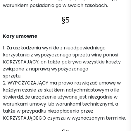
warunkiem posiadania go w swoich zasobach.
§5
Kary umowne
1. Za uszkodzenia wynikłe z nieodpowiedniego
korzystania z wypożyczonego sprzętu winę ponosi
KORZYSTAJĄCY, on także pokrywa wszystkie koszty
związane z naprawą wypożyczonego
sprzętu.
2. WYPOŻYCZAJĄCY ma prawo rozwiązać umowę w
każdym czasie ze skutkiem natychmiastowym o ile
stwierdzi, że urządzenie używane jest niezgodnie w
warunkami umowy lub warunkami technicznymi, a
także w przypadku niezapłacenia przez
KORZYSTAJĄCEGO czynszu w wyznaczonym terminie.