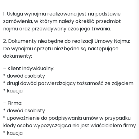
1. Usługa wynajmu realizowana jest na podstawie
zamówienia, w którym należy określić przedmiot
najmu oraz przewidywany czas jego trwania.
2. Dokumenty niezbędne do realizacji Umowy Najmu:
Do wynajmu sprzętu niezbędne są następujące
dokumenty:
– Klient indywidualny:
* dowód osobisty
* drugi dowód potwierdzający tożsamość ze zdjęciem
* kaucja
– Firma:
* dowód osobisty
* upoważnienie do podpisywania umów w przypadku
kiedy osoba wypożyczająca nie jest właścicielem firmy
* kaucja