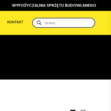
WYPOŻYCZALNIA SPRZĘTU BUDOWLANEGO
KONTAKT