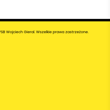
SB Wojciech Gieral. Wszelkie prawa zastrzeżone.