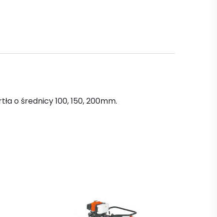
tła o średnicy 100, 150, 200mm.