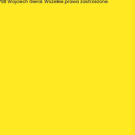
SB Wojciech Gieral. Wszelkie prawa zastrzeżone.