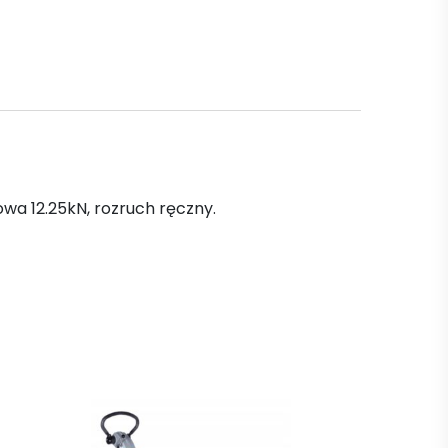
owa 12.25kN, rozruch ręczny.