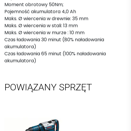
Moment obrotowy 50Nm;
Pojemność akumulatora 4,0 Ah
Maks. Ø wiercenia w drewnie: 35 mm
Maks. Ø wiercenia w stali: 13 mm
Maks. Ø wiercenia w murze : 10 mm
Czas ładowania 30 minut (80% naładowania
akumulatora)
Czas ładowania 65 minut (100% naładowania
akumulatora)
POWIĄZANY SPRZĘT