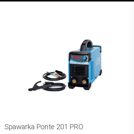
Spawarka Ponte 201 PRO