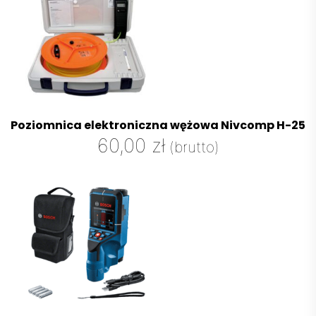
Poziomnica elektroniczna wężowa Nivcomp H-25
60,00
zł
(brutto)