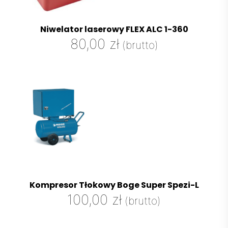
Niwelator laserowy FLEX ALC 1-360
80,00
zł
(brutto)
Kompresor Tłokowy Boge Super Spezi-L
100,00
zł
(brutto)