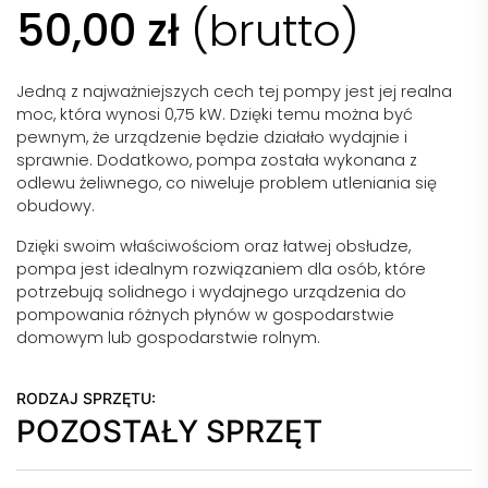
50,00
zł
(brutto)
Jedną z najważniejszych cech tej pompy jest jej realna
moc, która wynosi 0,75 kW. Dzięki temu można być
pewnym, że urządzenie będzie działało wydajnie i
sprawnie. Dodatkowo, pompa została wykonana z
odlewu żeliwnego, co niweluje problem utleniania się
obudowy.
Dzięki swoim właściwościom oraz łatwej obsłudze,
pompa jest idealnym rozwiązaniem dla osób, które
potrzebują solidnego i wydajnego urządzenia do
pompowania różnych płynów w gospodarstwie
domowym lub gospodarstwie rolnym.
RODZAJ SPRZĘTU:
POZOSTAŁY SPRZĘT