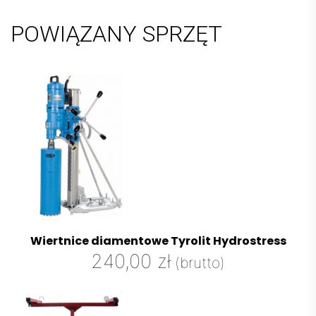
POWIĄZANY SPRZĘT
Wiertnice diamentowe Tyrolit Hydrostress
240,00
zł
(brutto)