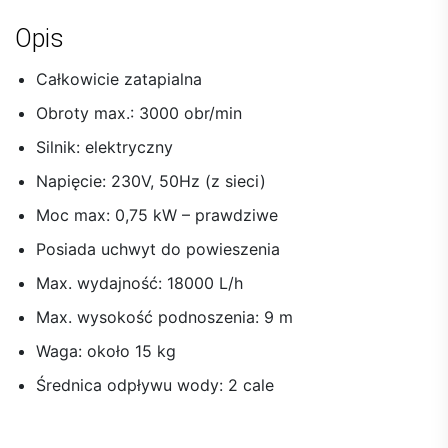
Opis
Całkowicie zatapialna
Obroty max.: 3000 obr/min
Silnik: elektryczny
Napięcie: 230V, 50Hz (z sieci)
Moc max: 0,75 kW – prawdziwe
Posiada uchwyt do powieszenia
Max. wydajność: 18000 L/h
Max. wysokość podnoszenia: 9 m
Waga: około 15 kg
Średnica odpływu wody: 2 cale