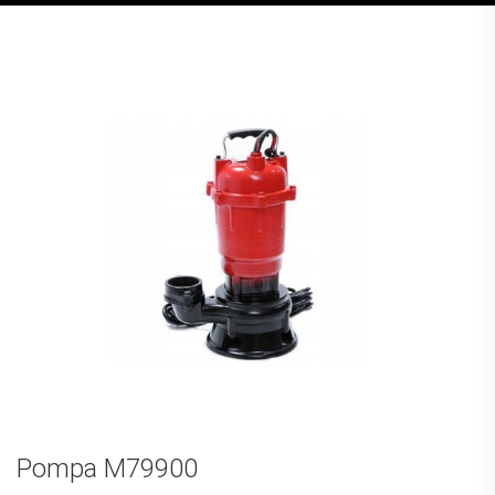
Pompa M79900