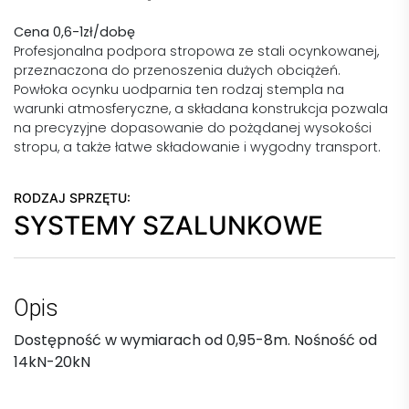
Cena 0,6-1zł/dobę
Profesjonalna podpora stropowa ze stali ocynkowanej,
przeznaczona do przenoszenia dużych obciążeń.
Powłoka ocynku uodparnia ten rodzaj stempla na
warunki atmosferyczne, a składana konstrukcja pozwala
na precyzyjne dopasowanie do pożądanej wysokości
stropu, a także łatwe składowanie i wygodny transport.
RODZAJ SPRZĘTU:
SYSTEMY SZALUNKOWE
Opis
Dostępność w wymiarach od 0,95-8m. Nośność od
14kN-20kN