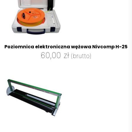
Poziomnica elektroniczna wężowa Nivcomp H-25
60,00
zł
(brutto)