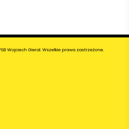
SB Wojciech Gieral. Wszelkie prawa zastrzeżone.